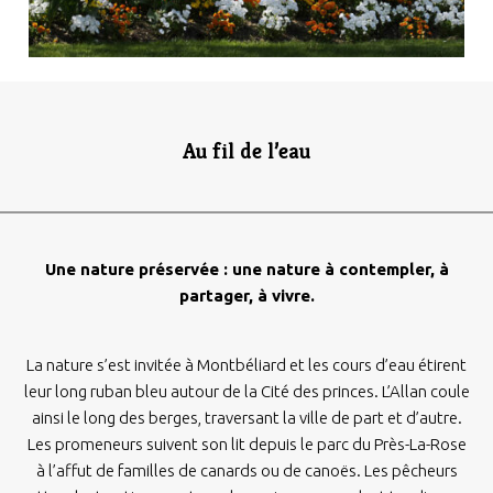
Au fil de l’eau
Une nature préservée : une nature à contempler, à
partager, à vivre.
La nature s’est invitée à Montbéliard et les cours d’eau étirent
leur long ruban bleu autour de la Cité des princes. L’Allan coule
ainsi le long des berges, traversant la ville de part et d’autre.
Les promeneurs suivent son lit depuis le parc du Près-La-Rose
à l’affut de familles de canards ou de canoës. Les pêcheurs