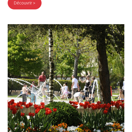
Découvrir >