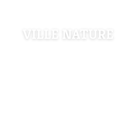
VILLE NATURE