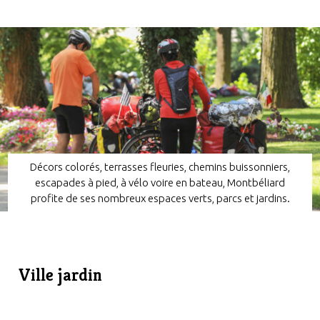
Décors colorés, terrasses fleuries, chemins buissonniers,
escapades à pied, à vélo voire en bateau, Montbéliard
profite de ses nombreux espaces verts, parcs et jardins.
Ville jardin