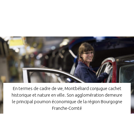
En termes de cadre de vie, Montbéliard conjugue cachet
historique et nature en ville. Son agglomération demeure
le principal poumon économique de la région Bourgogne
Franche-Comté