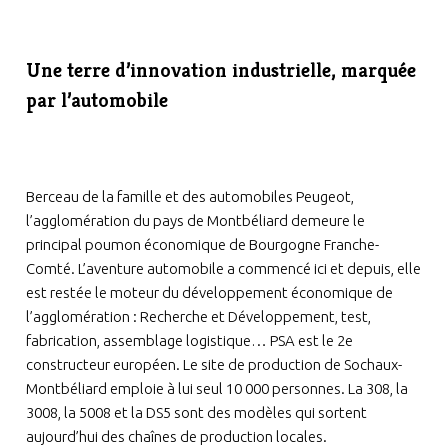
Une terre d’innovation industrielle, marquée
par l’automobile
Berceau de la famille et des automobiles Peugeot,
l’agglomération du pays de Montbéliard demeure le
principal poumon économique de Bourgogne Franche-
Comté. L’aventure automobile a commencé ici et depuis, elle
est restée le moteur du développement économique de
l’agglomération : Recherche et Développement, test,
fabrication, assemblage logistique… PSA est le 2e
constructeur européen. Le site de production de Sochaux-
Montbéliard emploie à lui seul 10 000 personnes. La 308, la
3008, la 5008 et la DS5 sont des modèles qui sortent
aujourd’hui des chaînes de production locales.