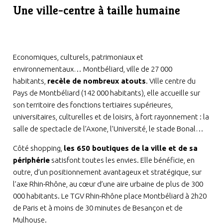
Une ville-centre à taille humaine
Economiques, culturels, patrimoniaux et
environnementaux… Montbéliard, ville de 27 000
habitants,
recèle de nombreux atouts
. Ville centre du
Pays de Montbéliard (142 000 habitants), elle accueille sur
son territoire des fonctions tertiaires supérieures,
universitaires, culturelles et de loisirs, à fort rayonnement : la
salle de spectacle de l’Axone, l’Université, le stade Bonal…
Côté shopping,
les 650 boutiques de la ville et de sa
périphérie
satisfont toutes les envies. Elle bénéficie, en
outre, d’un positionnement avantageux et stratégique, sur
l’axe Rhin-Rhône, au cœur d’une aire urbaine de plus de 300
000 habitants. Le TGV Rhin-Rhône place Montbéliard à 2h20
de Paris et à moins de 30 minutes de Besançon et de
Mulhouse.