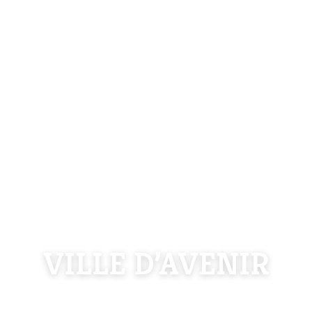
VILLE D’AVENIR