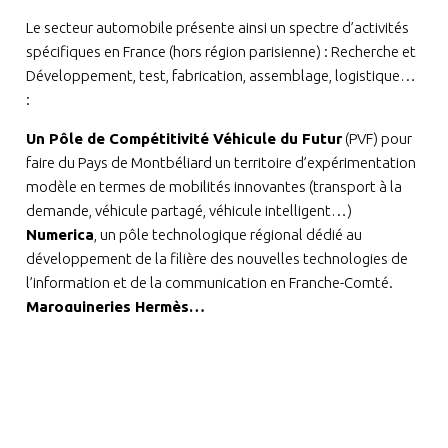
Le secteur automobile présente ainsi un spectre d’activités
spécifiques en France (hors région parisienne) : Recherche et
Développement, test, fabrication, assemblage, logistique…
:
Un Pôle de Compétitivité Véhicule du Futur
(PVF) pour
faire du Pays de Montbéliard un territoire d’expérimentation
modèle en termes de mobilités innovantes (transport à la
demande, véhicule partagé, véhicule intelligent…)
Numerica
, un pôle technologique régional dédié au
développement de la filière des nouvelles technologies de
l’information et de la communication en Franche-Comté.
Maroquineries Hermès…